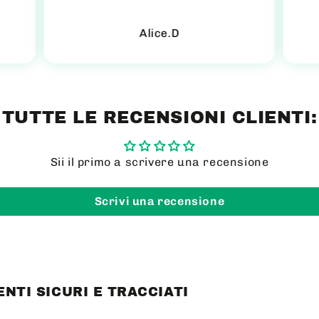
Alice.D
TUTTE LE RECENSIONI CLIENTI:
Sii il primo a scrivere una recensione
Scrivi una recensione
NTI SICURI E TRACCIATI