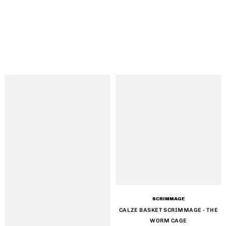
Venditore:
SCRIMMAGE
CALZE BASKET SCRIMMAGE - THE
WORM CAGE