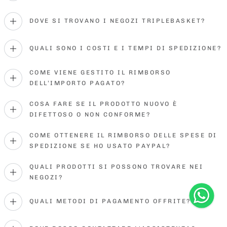
DOVE SI TROVANO I NEGOZI TRIPLEBASKET?
QUALI SONO I COSTI E I TEMPI DI SPEDIZIONE?
COME VIENE GESTITO IL RIMBORSO
DELL’IMPORTO PAGATO?
COSA FARE SE IL PRODOTTO NUOVO È
DIFETTOSO O NON CONFORME?
COME OTTENERE IL RIMBORSO DELLE SPESE DI
SPEDIZIONE SE HO USATO PAYPAL?
QUALI PRODOTTI SI POSSONO TROVARE NEI
NEGOZI?
QUALI METODI DI PAGAMENTO OFFRITE?