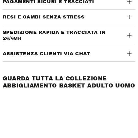
PAGAMENTI SICURI E TRACCIATI
RESI E CAMBI SENZA STRESS
SPEDIZIONE RAPIDA E TRACCIATA IN
24/48H
ASSISTENZA CLIENTI VIA CHAT
GUARDA TUTTA LA COLLEZIONE
ABBIGLIAMENTO BASKET ADULTO UOMO