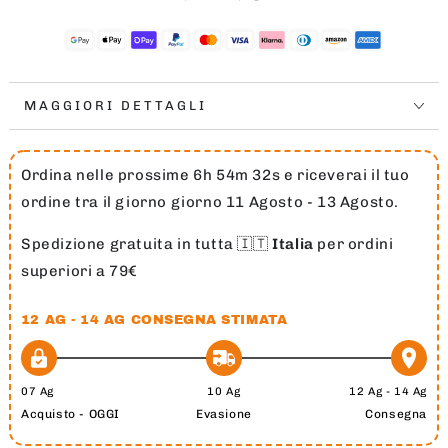
MAGGIORI DETTAGLI
Ordina nelle prossime 6h 54m 32s e riceverai il tuo
ordine tra il giorno giorno 11 Agosto - 13 Agosto.
Spedizione gratuita in tutta 🇮🇹
Italia
per ordini
superiori a 79€
12 AG - 14 AG
CONSEGNA STIMATA
07 Ag
10 Ag
12 Ag - 14 Ag
Acquisto - OGGI
Evasione
Consegna