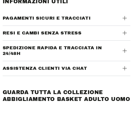
INFORMAZIONI UTILI
PAGAMENTI SICURI E TRACCIATI
RESI E CAMBI SENZA STRESS
SPEDIZIONE RAPIDA E TRACCIATA IN
24/48H
ASSISTENZA CLIENTI VIA CHAT
GUARDA TUTTA LA COLLEZIONE
ABBIGLIAMENTO BASKET ADULTO UOMO