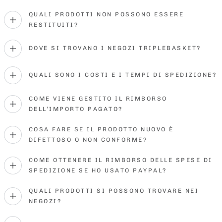
QUALI PRODOTTI NON POSSONO ESSERE
RESTITUITI?
DOVE SI TROVANO I NEGOZI TRIPLEBASKET?
QUALI SONO I COSTI E I TEMPI DI SPEDIZIONE?
COME VIENE GESTITO IL RIMBORSO
DELL’IMPORTO PAGATO?
COSA FARE SE IL PRODOTTO NUOVO È
DIFETTOSO O NON CONFORME?
COME OTTENERE IL RIMBORSO DELLE SPESE DI
SPEDIZIONE SE HO USATO PAYPAL?
QUALI PRODOTTI SI POSSONO TROVARE NEI
NEGOZI?