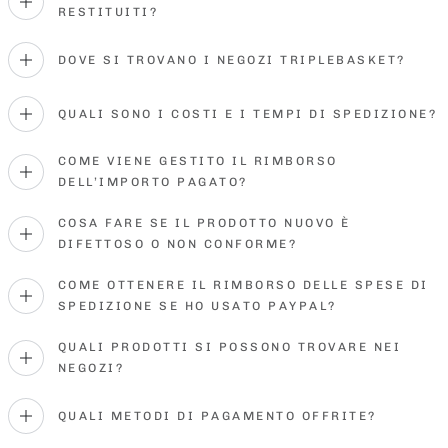
RESTITUITI?
DOVE SI TROVANO I NEGOZI TRIPLEBASKET?
QUALI SONO I COSTI E I TEMPI DI SPEDIZIONE?
COME VIENE GESTITO IL RIMBORSO
DELL’IMPORTO PAGATO?
COSA FARE SE IL PRODOTTO NUOVO È
DIFETTOSO O NON CONFORME?
COME OTTENERE IL RIMBORSO DELLE SPESE DI
SPEDIZIONE SE HO USATO PAYPAL?
QUALI PRODOTTI SI POSSONO TROVARE NEI
NEGOZI?
QUALI METODI DI PAGAMENTO OFFRITE?