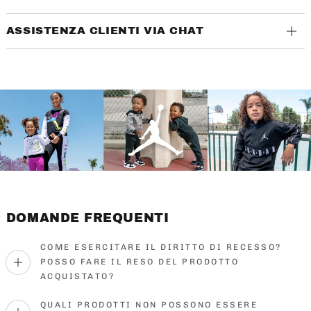
ASSISTENZA CLIENTI VIA CHAT
DOMANDE FREQUENTI
COME ESERCITARE IL DIRITTO DI RECESSO?
POSSO FARE IL RESO DEL PRODOTTO
ACQUISTATO?
QUALI PRODOTTI NON POSSONO ESSERE