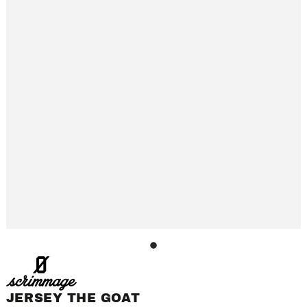
1
JERSEY THE GOAT