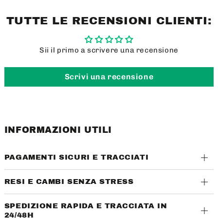
TUTTE LE RECENSIONI CLIENTI:
Sii il primo a scrivere una recensione
Scrivi una recensione
INFORMAZIONI UTILI
PAGAMENTI SICURI E TRACCIATI
RESI E CAMBI SENZA STRESS
SPEDIZIONE RAPIDA E TRACCIATA IN
24/48H