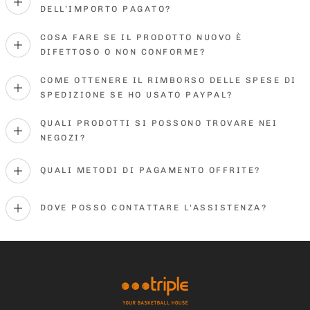
DELL’IMPORTO PAGATO?
COSA FARE SE IL PRODOTTO NUOVO È
DIFETTOSO O NON CONFORME?
COME OTTENERE IL RIMBORSO DELLE SPESE DI
SPEDIZIONE SE HO USATO PAYPAL?
QUALI PRODOTTI SI POSSONO TROVARE NEI
NEGOZI?
QUALI METODI DI PAGAMENTO OFFRITE?
DOVE POSSO CONTATTARE L'ASSISTENZA?