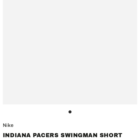
1
Nike
INDIANA PACERS SWINGMAN SHORT