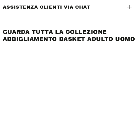
ASSISTENZA CLIENTI VIA CHAT
GUARDA TUTTA LA COLLEZIONE
ABBIGLIAMENTO BASKET ADULTO UOMO