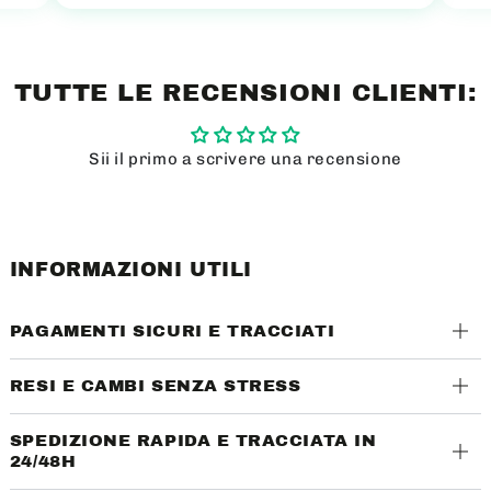
TUTTE LE RECENSIONI CLIENTI:
Sii il primo a scrivere una recensione
INFORMAZIONI UTILI
PAGAMENTI SICURI E TRACCIATI
RESI E CAMBI SENZA STRESS
SPEDIZIONE RAPIDA E TRACCIATA IN
24/48H