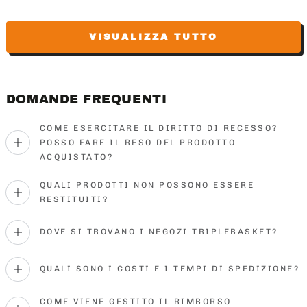
VISUALIZZA TUTTO
DOMANDE FREQUENTI
COME ESERCITARE IL DIRITTO DI RECESSO?
POSSO FARE IL RESO DEL PRODOTTO
ACQUISTATO?
QUALI PRODOTTI NON POSSONO ESSERE
RESTITUITI?
DOVE SI TROVANO I NEGOZI TRIPLEBASKET?
QUALI SONO I COSTI E I TEMPI DI SPEDIZIONE?
COME VIENE GESTITO IL RIMBORSO