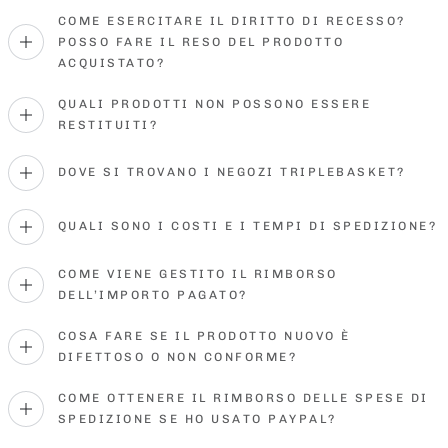
COME ESERCITARE IL DIRITTO DI RECESSO?
POSSO FARE IL RESO DEL PRODOTTO
ACQUISTATO?
QUALI PRODOTTI NON POSSONO ESSERE
RESTITUITI?
DOVE SI TROVANO I NEGOZI TRIPLEBASKET?
QUALI SONO I COSTI E I TEMPI DI SPEDIZIONE?
COME VIENE GESTITO IL RIMBORSO
DELL’IMPORTO PAGATO?
COSA FARE SE IL PRODOTTO NUOVO È
DIFETTOSO O NON CONFORME?
COME OTTENERE IL RIMBORSO DELLE SPESE DI
SPEDIZIONE SE HO USATO PAYPAL?