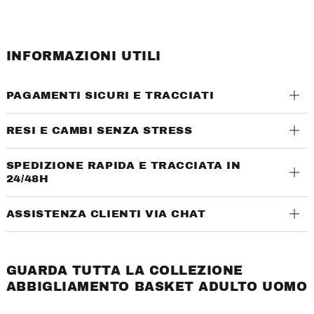
INFORMAZIONI UTILI
PAGAMENTI SICURI E TRACCIATI
RESI E CAMBI SENZA STRESS
SPEDIZIONE RAPIDA E TRACCIATA IN
24/48H
ASSISTENZA CLIENTI VIA CHAT
GUARDA TUTTA LA COLLEZIONE
ABBIGLIAMENTO BASKET ADULTO UOMO