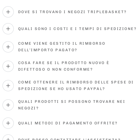
DOVE SI TROVANO I NEGOZI TRIPLEBASKET?
QUALI SONO I COSTI E I TEMPI DI SPEDIZIONE?
COME VIENE GESTITO IL RIMBORSO
DELL’IMPORTO PAGATO?
COSA FARE SE IL PRODOTTO NUOVO È
DIFETTOSO O NON CONFORME?
COME OTTENERE IL RIMBORSO DELLE SPESE DI
SPEDIZIONE SE HO USATO PAYPAL?
QUALI PRODOTTI SI POSSONO TROVARE NEI
NEGOZI?
QUALI METODI DI PAGAMENTO OFFRITE?
DOVE POSSO CONTATTARE L'ASSISTENZA?