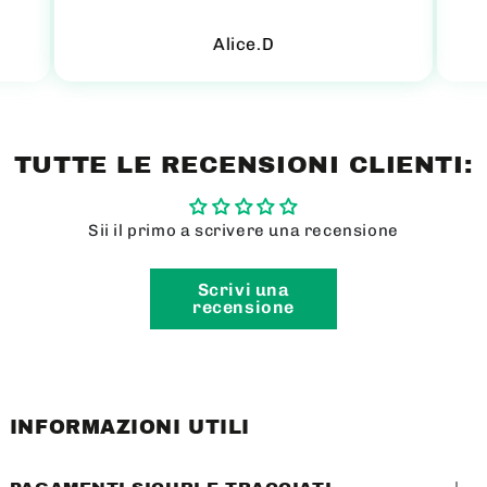
Alice.D
TUTTE LE RECENSIONI CLIENTI:
Sii il primo a scrivere una recensione
Scrivi una
recensione
INFORMAZIONI UTILI