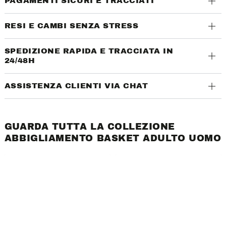
PAGAMENTI SICURI E TRACCIATI
RESI E CAMBI SENZA STRESS
SPEDIZIONE RAPIDA E TRACCIATA IN
24/48H
ASSISTENZA CLIENTI VIA CHAT
GUARDA TUTTA LA COLLEZIONE
ABBIGLIAMENTO BASKET ADULTO UOMO