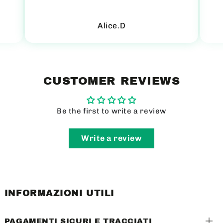
Alice.D
CUSTOMER REVIEWS
Be the first to write a review
Write a review
INFORMAZIONI UTILI
PAGAMENTI SICURI E TRACCIATI