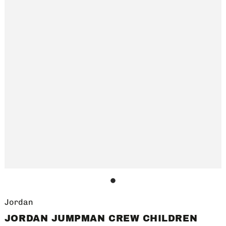
1
Jordan
JORDAN JUMPMAN CREW CHILDREN