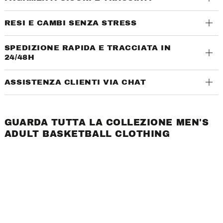
RESI E CAMBI SENZA STRESS
SPEDIZIONE RAPIDA E TRACCIATA IN
24/48H
ASSISTENZA CLIENTI VIA CHAT
GUARDA TUTTA LA COLLEZIONE MEN'S
ADULT BASKETBALL CLOTHING