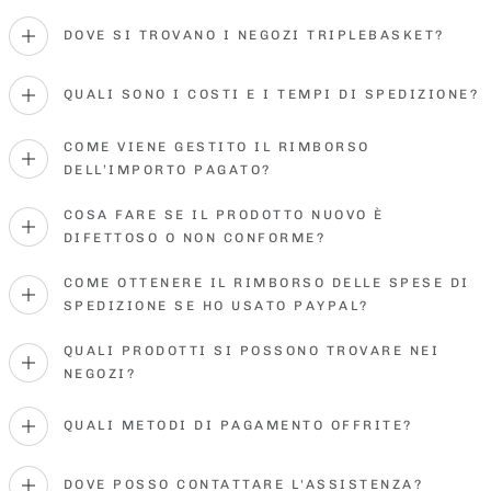
DOVE SI TROVANO I NEGOZI TRIPLEBASKET?
QUALI SONO I COSTI E I TEMPI DI SPEDIZIONE?
COME VIENE GESTITO IL RIMBORSO
DELL’IMPORTO PAGATO?
COSA FARE SE IL PRODOTTO NUOVO È
DIFETTOSO O NON CONFORME?
COME OTTENERE IL RIMBORSO DELLE SPESE DI
SPEDIZIONE SE HO USATO PAYPAL?
QUALI PRODOTTI SI POSSONO TROVARE NEI
NEGOZI?
QUALI METODI DI PAGAMENTO OFFRITE?
DOVE POSSO CONTATTARE L'ASSISTENZA?